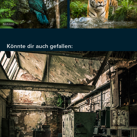
Könnte dir auch gefallen: