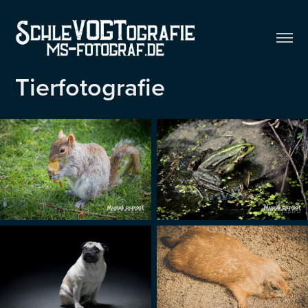
Tierfotografie